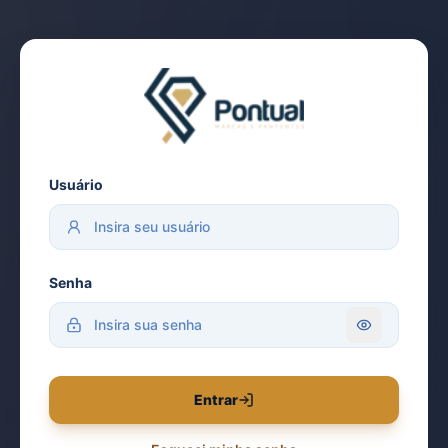
Usuário
Senha
Entrar