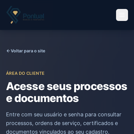
Voltar para o site
ÁREA DO CLIENTE
Acesse seus processos
e documentos
Entre com seu usuário e senha para consultar
processos, ordens de serviço, certificados e
documentos vinculados ao seu cadastro.