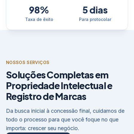
98%
5 dias
Taxa de êxito
Para protocolar
NOSSOS SERVIÇOS
Soluções Completas em
Propriedade Intelectual e
Registro de Marcas
Da busca inicial à concessão final, cuidamos de
todo o processo para que você foque no que
importa: crescer seu negócio.