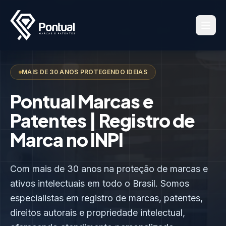
MAIS DE 30 ANOS PROTEGENDO IDEIAS
Pontual Marcas e
Patentes | Registro de
Marca no INPI
Com mais de 30 anos na proteção de marcas e
ativos intelectuais em todo o Brasil. Somos
especialistas em registro de marcas, patentes,
direitos autorais e propriedade intelectual,