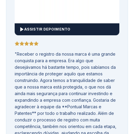
ASSISTIR DEPOIMENTO
"
Receber o registro da nossa marca é uma grande
conquista para a empresa. Era algo que
desejávamos há bastante tempo, pois sabíamos da
importância de proteger aquilo que estamos
construindo. Agora temos a tranquilidade de saber
que a nossa marca está protegida, o que nos dá
ainda mais segurança para continuar investindo e
expandindo a empresa com confiança. Gostaria de
agradecer à equipe da **Pontual Marcas e
Patentes** por todo o trabalho realizado. Além de
conduzir o processo de registro com muita
competência, também nos orientou em cada etapa,
esclarecendo dúvidas, ajudando na escolha da