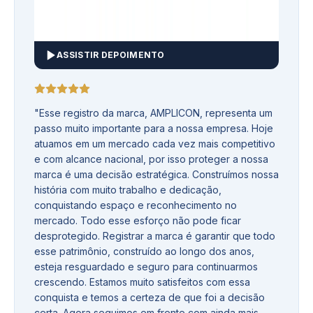
ASSISTIR DEPOIMENTO
"
Esse registro da marca, AMPLICON, representa um
passo muito importante para a nossa empresa. Hoje
atuamos em um mercado cada vez mais competitivo
e com alcance nacional, por isso proteger a nossa
marca é uma decisão estratégica. Construímos nossa
história com muito trabalho e dedicação,
conquistando espaço e reconhecimento no
mercado. Todo esse esforço não pode ficar
desprotegido. Registrar a marca é garantir que todo
esse patrimônio, construído ao longo dos anos,
esteja resguardado e seguro para continuarmos
crescendo. Estamos muito satisfeitos com essa
conquista e temos a certeza de que foi a decisão
certa. Agora seguimos em frente com ainda mais