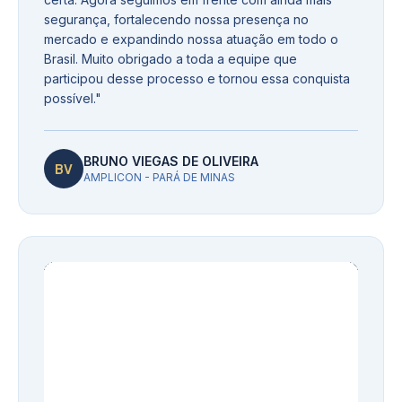
segurança, fortalecendo nossa presença no
mercado e expandindo nossa atuação em todo o
Brasil. Muito obrigado a toda a equipe que
participou desse processo e tornou essa conquista
possível.
"
BRUNO VIEGAS DE OLIVEIRA
BV
AMPLICON - PARÁ DE MINAS