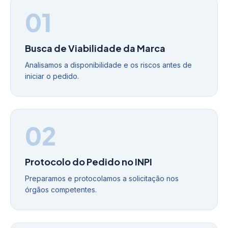
01
Busca de Viabilidade da Marca
Analisamos a disponibilidade e os riscos antes de
iniciar o pedido.
02
Protocolo do Pedido no INPI
Preparamos e protocolamos a solicitação nos
órgãos competentes.