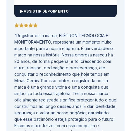
ASSISTIR DEPOIMENTO
"
Registrar essa marca, ELÉTRON TECNOLOGIA E
MONITORAMENTO, representa um momento muito
importante para a nossa empresa. É um verdadeiro
marco na nossa história. Nossa empresa nasceu há
20 anos, de forma pequena, e foi crescendo com
muito trabalho, dedicação e perseverança, até
conquistar o reconhecimento que hoje temos em
Minas Gerais. Por isso, obter o registro da nossa
marca é uma grande vitória e uma conquista que
simboliza toda essa trajetória. Ter a nossa marca
oficialmente registrada significa proteger tudo o que
construímos ao longo desses anos. É dar identidade,
segurança e valor ao nosso negócio, garantindo
que esse patrimônio esteja protegido para o futuro.
Estamos muito felizes com essa conquista e