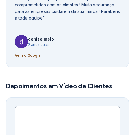
comprometidos com os clientes ! Muita segurança
para as empresas cuidarem da sua marca ! Parabéns
a toda equipe
"
denise melo
2 anos atrás
Ver no Google
Depoimentos em Vídeo de Clientes