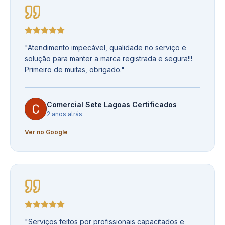
"
Atendimento impecável, qualidade no serviço e
solução para manter a marca registrada e segura!!!
Primeiro de muitas, obrigado.
"
Comercial Sete Lagoas Certificados
2 anos atrás
Ver no Google
"
Serviços feitos por profissionais capacitados e