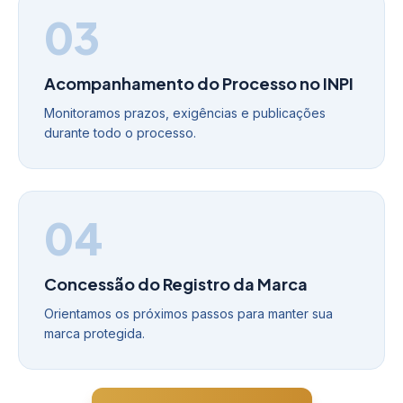
03
Acompanhamento do Processo no INPI
Monitoramos prazos, exigências e publicações
durante todo o processo.
04
Concessão do Registro da Marca
Orientamos os próximos passos para manter sua
marca protegida.