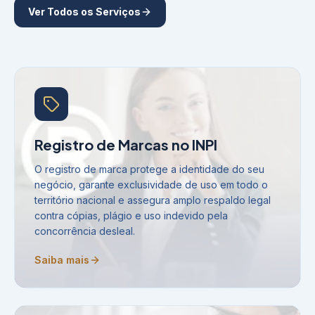
Ver Todos os Serviços
Registro de Marcas no INPI
O registro de marca protege a identidade do seu
negócio, garante exclusividade de uso em todo o
território nacional e assegura amplo respaldo legal
contra cópias, plágio e uso indevido pela
concorrência desleal.
Saiba mais