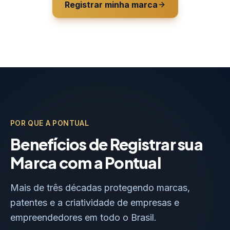
Registrar minha marca
POR QUE A PONTUAL
Benefícios de Registrar sua
Marca com a Pontual
Mais de três décadas protegendo marcas,
patentes e a criatividade de empresas e
empreendedores em todo o Brasil.