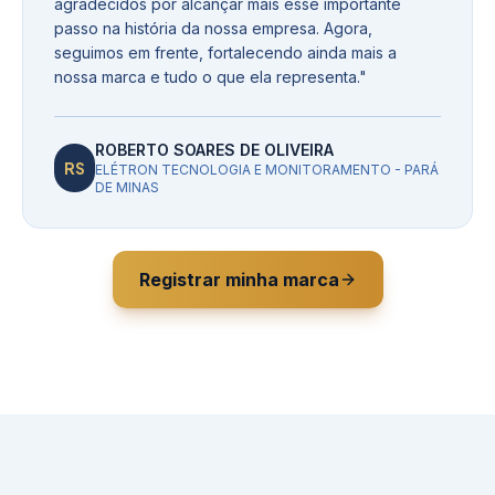
agradecidos por alcançar mais esse importante
passo na história da nossa empresa. Agora,
seguimos em frente, fortalecendo ainda mais a
nossa marca e tudo o que ela representa.
"
ROBERTO SOARES DE OLIVEIRA
RS
ELÉTRON TECNOLOGIA E MONITORAMENTO - PARÁ
DE MINAS
Registrar minha marca