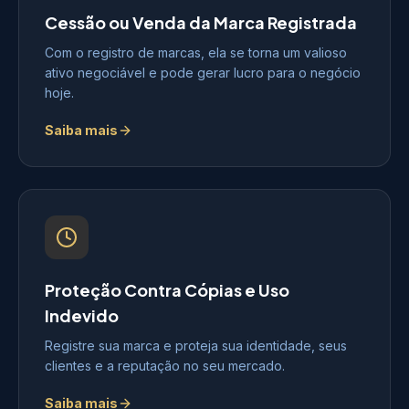
Cessão ou Venda da Marca Registrada
Com o registro de marcas, ela se torna um valioso
ativo negociável e pode gerar lucro para o negócio
hoje.
Saiba mais
Proteção Contra Cópias e Uso
Indevido
Registre sua marca e proteja sua identidade, seus
clientes e a reputação no seu mercado.
Saiba mais