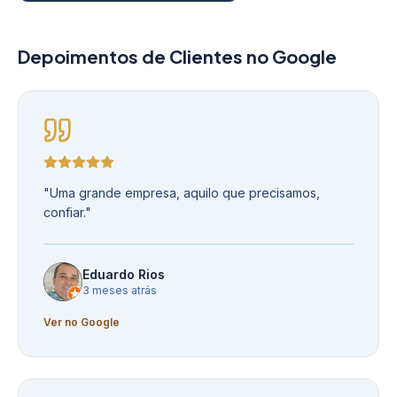
Depoimentos de Clientes no Google
"
Uma grande empresa, aquilo que precisamos,
confiar.
"
Eduardo Rios
3 meses atrás
Ver no Google