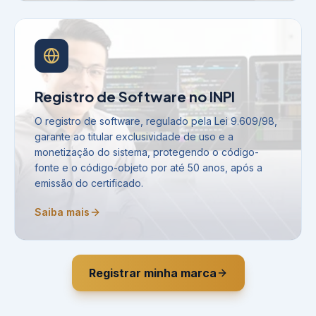
Registro de Software no INPI
O registro de software, regulado pela Lei 9.609/98,
garante ao titular exclusividade de uso e a
monetização do sistema, protegendo o código-
fonte e o código-objeto por até 50 anos, após a
emissão do certificado.
Saiba mais
Registrar minha marca