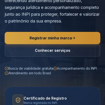
oferecendo atendimento personalizado,
segurança jurídica e acompanhamento completo
junto ao INPI para proteger, fortalecer e valorizar
o patrimônio da sua empresa.
Registrar minha marca
Conhecer serviços
Busca de viabilidade gratuita
Acompanhamento do INPI
Atendimento em todo Brasil
Certificado de Registro
Marca registrada no INPI