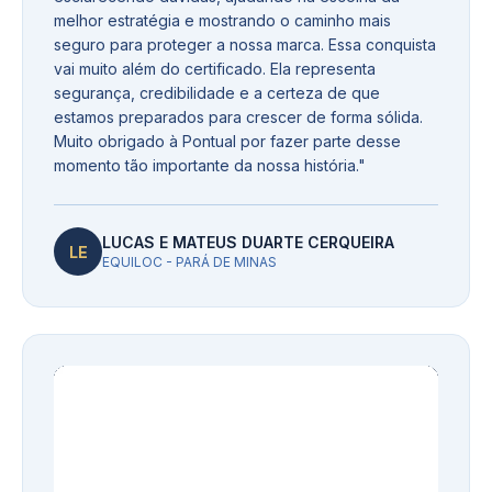
melhor estratégia e mostrando o caminho mais
seguro para proteger a nossa marca. Essa conquista
vai muito além do certificado. Ela representa
segurança, credibilidade e a certeza de que
estamos preparados para crescer de forma sólida.
Muito obrigado à Pontual por fazer parte desse
momento tão importante da nossa história.
"
LUCAS E MATEUS DUARTE CERQUEIRA
LE
EQUILOC - PARÁ DE MINAS