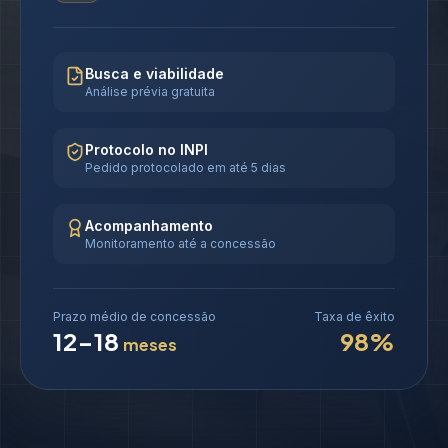
Busca e viabilidade
Análise prévia gratuita
Protocolo no INPI
Pedido protocolado em até 5 dias
Acompanhamento
Monitoramento até a concessão
Prazo médio de concessão
Taxa de êxito
12-18
98%
meses