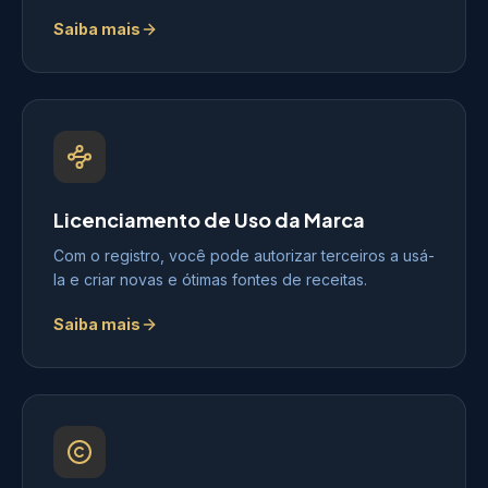
Saiba mais
Licenciamento de Uso da Marca
Com o registro, você pode autorizar terceiros a usá-
la e criar novas e ótimas fontes de receitas.
Saiba mais