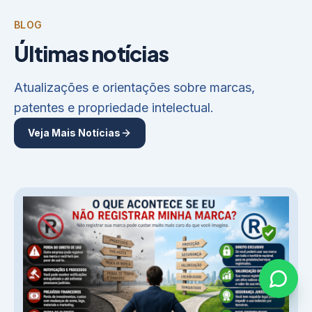
BLOG
Últimas notícias
Atualizações e orientações sobre marcas,
patentes e propriedade intelectual.
Veja Mais Notícias