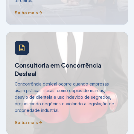
terceiros.
Saiba mais
Consultoria em Concorrência
Desleal
Concorrência desleal ocorre quando empresas
usam práticas ilícitas, como cópias de marcas,
desvio de clientela e uso indevido de segredos,
prejudicando negócios e violando a legislação de
propriedade industrial.
Saiba mais