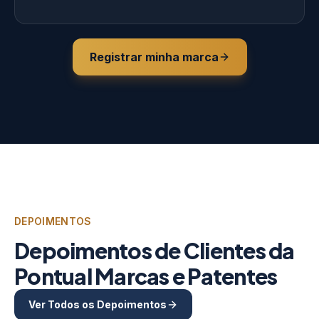
Registrar minha marca
DEPOIMENTOS
Depoimentos de Clientes da
Pontual Marcas e Patentes
Ver Todos os Depoimentos