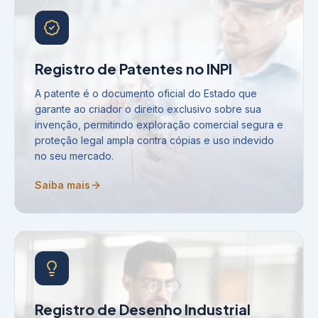
Registro de Patentes no INPI
A patente é o documento oficial do Estado que
garante ao criador o direito exclusivo sobre sua
invenção, permitindo exploração comercial segura e
proteção legal ampla contra cópias e uso indevido
no seu mercado.
Saiba mais
Registro de Desenho Industrial