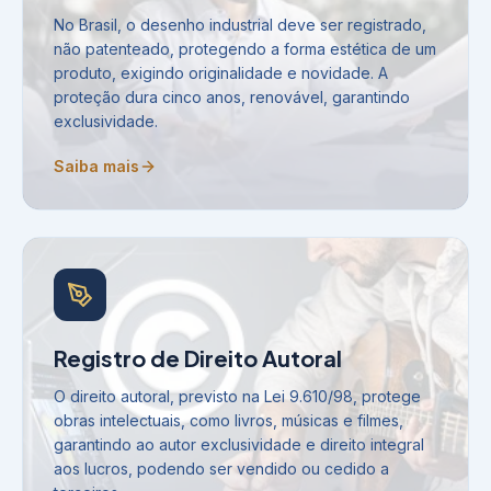
No Brasil, o desenho industrial deve ser registrado,
não patenteado, protegendo a forma estética de um
produto, exigindo originalidade e novidade. A
proteção dura cinco anos, renovável, garantindo
exclusividade.
Saiba mais
Registro de Direito Autoral
O direito autoral, previsto na Lei 9.610/98, protege
obras intelectuais, como livros, músicas e filmes,
garantindo ao autor exclusividade e direito integral
aos lucros, podendo ser vendido ou cedido a