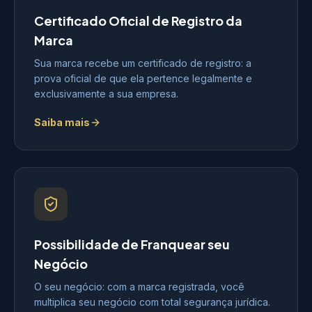
Certificado Oficial de Registro da
Marca
Sua marca recebe um certificado de registro: a
prova oficial de que ela pertence legalmente e
exclusivamente a sua empresa.
Saiba mais
Possibilidade de Franquear seu
Negócio
O seu negócio: com a marca registrada, você
multiplica seu negócio com total segurança jurídica.