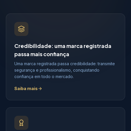
Credibilidade: uma marca registrada
passa mais confiança
Uma marca registrada passa credibilidade: transmite
segurança e profissionalismo, conquistando
confiança em todo o mercado.
Saiba mais