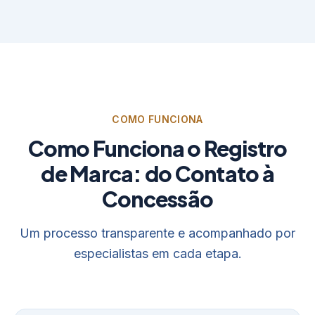
COMO FUNCIONA
Como Funciona o Registro
de Marca: do Contato à
Concessão
Um processo transparente e acompanhado por
especialistas em cada etapa.