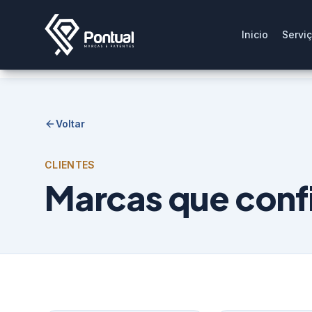
Inicio
Servi
Voltar
CLIENTES
Marcas que conf